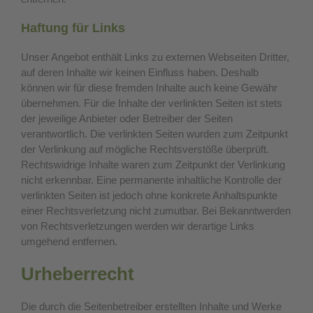
Haftung für Links
Unser Angebot enthält Links zu externen Webseiten Dritter,
auf deren Inhalte wir keinen Einfluss haben. Deshalb
können wir für diese fremden Inhalte auch keine Gewähr
übernehmen. Für die Inhalte der verlinkten Seiten ist stets
der jeweilige Anbieter oder Betreiber der Seiten
verantwortlich. Die verlinkten Seiten wurden zum Zeitpunkt
der Verlinkung auf mögliche Rechtsverstöße überprüft.
Rechtswidrige Inhalte waren zum Zeitpunkt der Verlinkung
nicht erkennbar. Eine permanente inhaltliche Kontrolle der
verlinkten Seiten ist jedoch ohne konkrete Anhaltspunkte
einer Rechtsverletzung nicht zumutbar. Bei Bekanntwerden
von Rechtsverletzungen werden wir derartige Links
umgehend entfernen.
Urheberrecht
Die durch die Seitenbetreiber erstellten Inhalte und Werke