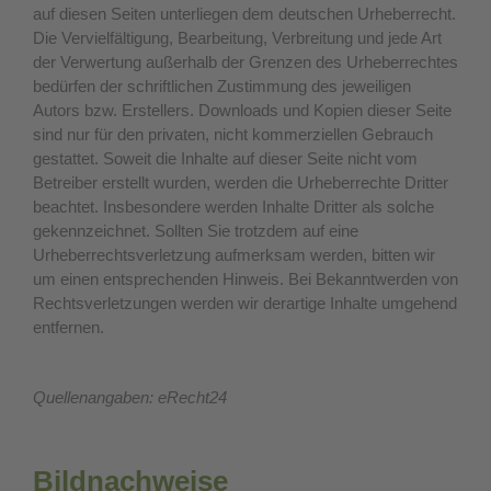
auf diesen Seiten unterliegen dem deutschen Urheberrecht.
Die Vervielfältigung, Bearbeitung, Verbreitung und jede Art
der Verwertung außerhalb der Grenzen des Urheberrechtes
bedürfen der schriftlichen Zustimmung des jeweiligen
Autors bzw. Erstellers. Downloads und Kopien dieser Seite
sind nur für den privaten, nicht kommerziellen Gebrauch
gestattet. Soweit die Inhalte auf dieser Seite nicht vom
Betreiber erstellt wurden, werden die Urheberrechte Dritter
beachtet. Insbesondere werden Inhalte Dritter als solche
gekennzeichnet. Sollten Sie trotzdem auf eine
Urheberrechtsverletzung aufmerksam werden, bitten wir
um einen entsprechenden Hinweis. Bei Bekanntwerden von
Rechtsverletzungen werden wir derartige Inhalte umgehend
entfernen.
Quellenangaben: eRecht24
Bildnachweise