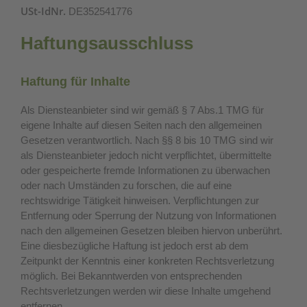
USt-IdNr.
DE352541776
Haftungsausschluss
Haftung für Inhalte
Als Diensteanbieter sind wir gemäß § 7 Abs.1 TMG für
eigene Inhalte auf diesen Seiten nach den allgemeinen
Gesetzen verantwortlich. Nach §§ 8 bis 10 TMG sind wir
als Diensteanbieter jedoch nicht verpflichtet, übermittelte
oder gespeicherte fremde Informationen zu überwachen
oder nach Umständen zu forschen, die auf eine
rechtswidrige Tätigkeit hinweisen. Verpflichtungen zur
Entfernung oder Sperrung der Nutzung von Informationen
nach den allgemeinen Gesetzen bleiben hiervon unberührt.
Eine diesbezügliche Haftung ist jedoch erst ab dem
Zeitpunkt der Kenntnis einer konkreten Rechtsverletzung
möglich. Bei Bekanntwerden von entsprechenden
Rechtsverletzungen werden wir diese Inhalte umgehend
entfernen.